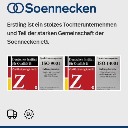
Erstling ist ein stolzes Tochterunternehmen
und Teil der starken Gemeinschaft der
Soennecken eG.