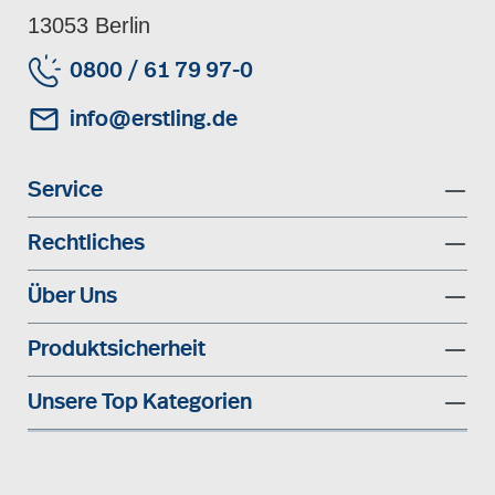
13053 Berlin
0800 / 61 79 97-0
info@erstling.de
Service
Rechtliches
Über Uns
Produktsicherheit
Unsere Top Kategorien