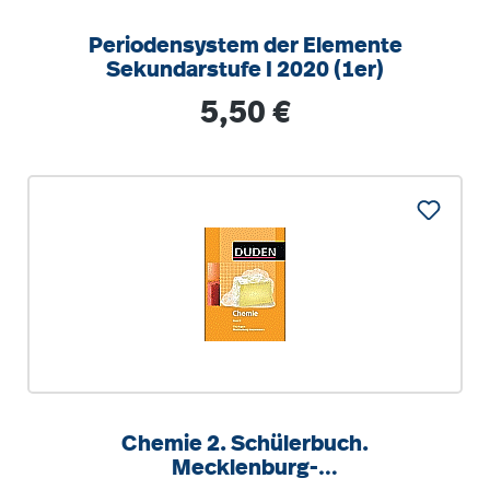
Periodensystem der Elemente
Sekundarstufe I 2020 (1er)
Regulärer Preis:
5,50 €
Chemie 2. Schülerbuch.
Mecklenburg-