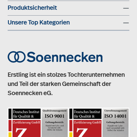
Produktsicherheit
Unsere Top Kategorien
Erstling ist ein stolzes Tochterunternehmen
und Teil der starken Gemeinschaft der
Soennecken eG.