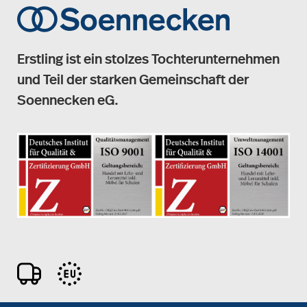
Erstling ist ein stolzes Tochterunternehmen
und Teil der starken Gemeinschaft der
Soennecken eG.