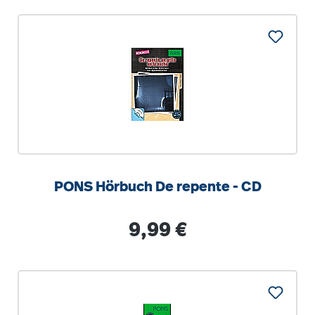
PONS Hörbuch De repente - CD
Regulärer Preis:
9,99 €