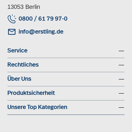
13053 Berlin
0800 / 61 79 97-0
info@erstling.de
Service
Rechtliches
Über Uns
Produktsicherheit
Unsere Top Kategorien