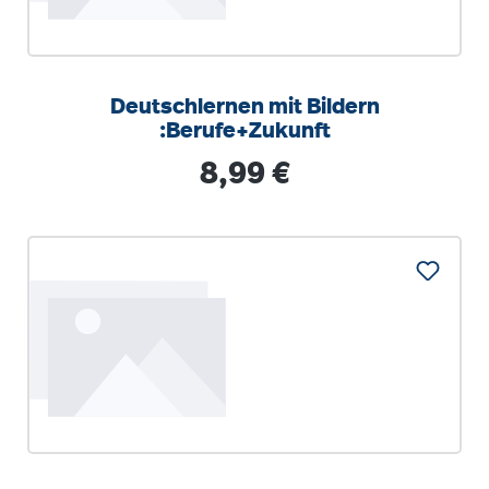
Deutschlernen mit Bildern
:Berufe+Zukunft
Regulärer Preis:
8,99 €