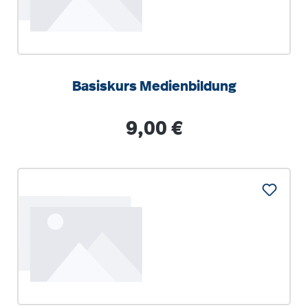
Basiskurs Medienbildung
Regulärer Preis:
9,00 €