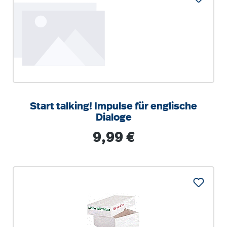
Start talking! Impulse für englische
Dialoge
Regulärer Preis:
9,99 €