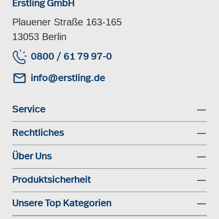
Erstling GmbH
Plauener Straße 163-165
13053 Berlin
0800 / 61 79 97-0
info@erstling.de
Service
Rechtliches
Über Uns
Produktsicherheit
Unsere Top Kategorien