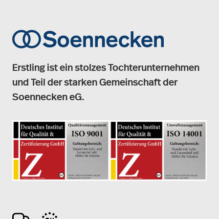
Erstling ist ein stolzes Tochterunternehmen
und Teil der starken Gemeinschaft der
Soennecken eG.