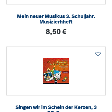
Mein neuer Musikus 3. Schuljahr.
Musizierhheft
Regulärer Preis:
8,50 €
Singen wir im Schein der Kerzen, 3