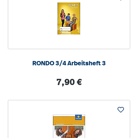
RONDO 3/4 Arbeitsheft 3
Regulärer Preis:
7,90 €