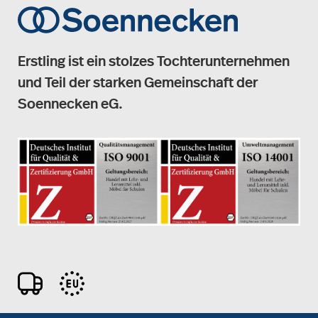
Erstling ist ein stolzes Tochterunternehmen
und Teil der starken Gemeinschaft der
Soennecken eG.