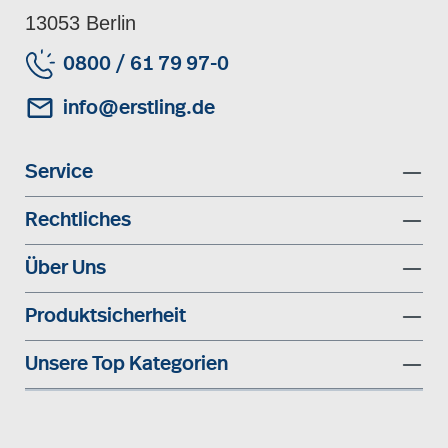
13053 Berlin
0800 / 61 79 97-0
info@erstling.de
Service
Rechtliches
Über Uns
Produktsicherheit
Unsere Top Kategorien