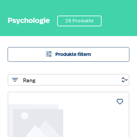
Psychologie
28 Produkte
Produkte filtern