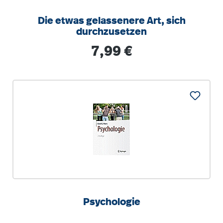
Die etwas gelassenere Art, sich
durchzusetzen
Regulärer Preis:
7,99 €
Psychologie