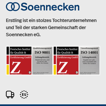
Erstling ist ein stolzes Tochterunternehmen
und Teil der starken Gemeinschaft der
Soennecken eG.