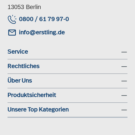
13053 Berlin
0800 / 61 79 97-0
info@erstling.de
Service
Rechtliches
Über Uns
Produktsicherheit
Unsere Top Kategorien