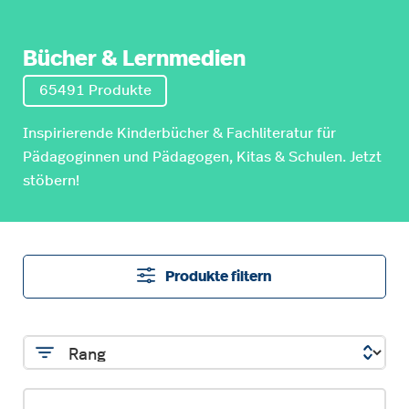
Bücher & Lernmedien
65491 Produkte
Inspirierende Kinderbücher & Fachliteratur für
Pädagoginnen und Pädagogen, Kitas & Schulen. Jetzt
stöbern!
Produkte filtern