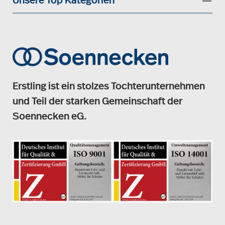
Unsere Top Kategorien
Erstling ist ein stolzes Tochterunternehmen
und Teil der starken Gemeinschaft der
Soennecken eG.