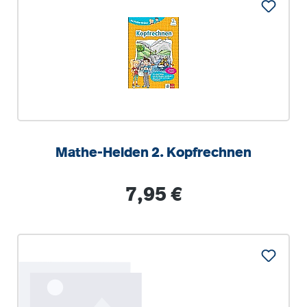
Mathe-Helden 2. Kopfrechnen
Regulärer Preis:
7,95 €