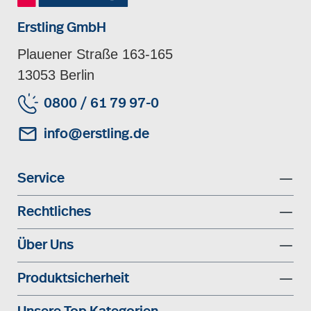
Erstling GmbH
Plauener Straße 163-165
13053 Berlin
0800 / 61 79 97-0
info@erstling.de
Service
Rechtliches
Über Uns
Produktsicherheit