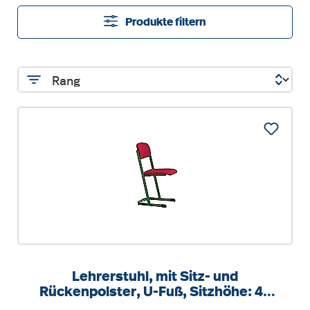
Produkte filtern
Lehrerstuhl, mit Sitz- und
Rückenpolster, U-Fuß, Sitzhöhe: 46
cm