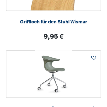
Griffloch für den Stuhl Wismar
Regulärer Preis:
9,95 €