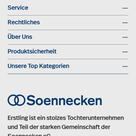
Service
Rechtliches
Über Uns
Produktsicherheit
Unsere Top Kategorien
Erstling ist ein stolzes Tochterunternehmen
und Teil der starken Gemeinschaft der