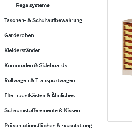
Regalsysteme
Taschen- & Schuhaufbewahrung
Garderoben
Kleiderständer
Kommoden & Sideboards
Rollwagen & Transportwagen
Elternpostkästen & Ähnliches
Schaumstoffelemente & Kissen
Präsentationsflächen & -ausstattung