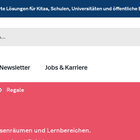
 Lösungen für Kitas, Schulen, Universitäten und öffentliche 
Newsletter
Jobs & Karriere
Regale
ssenräumen und Lernbereichen.