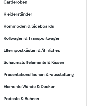
Garderoben
Kleiderständer
Kommoden & Sideboards
Rollwagen & Transportwagen
Elternpostkästen & Ähnliches
Schaumstoffelemente & Kissen
Präsentationsflächen & -ausstattung
Elemente Wände & Decken
Podeste & Bühnen