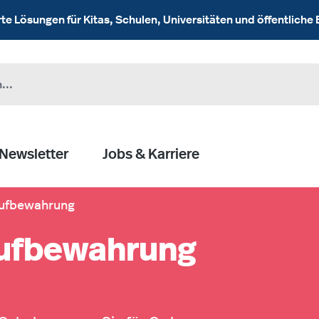
 Lösungen für Kitas, Schulen, Universitäten und öffentliche 
Newsletter
Jobs & Karriere
aufbewahrung
aufbewahrung