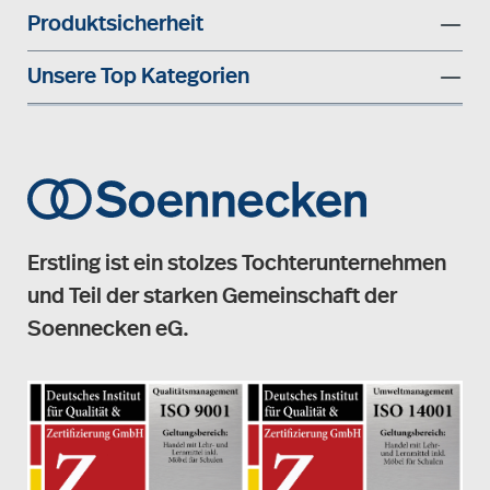
Produktsicherheit
Unsere Top Kategorien
Erstling ist ein stolzes Tochterunternehmen
und Teil der starken Gemeinschaft der
Soennecken eG.