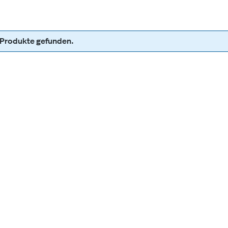
 Produkte gefunden.