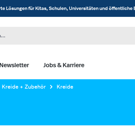
 Lösungen für Kitas, Schulen, Universitäten und öffentliche 
Newsletter
Jobs & Karriere
Kreide + Zubehör
Kreide