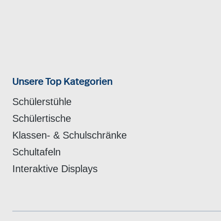
Unsere Top Kategorien
Schülerstühle
Schülertische
Klassen- & Schulschränke
Schultafeln
Interaktive Displays