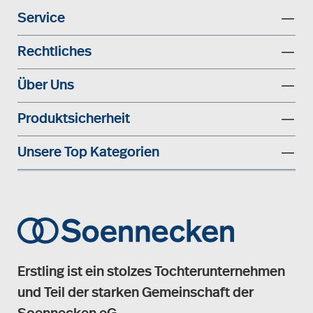
Service
Rechtliches
Über Uns
Produktsicherheit
Unsere Top Kategorien
Erstling ist ein stolzes Tochterunternehmen
und Teil der starken Gemeinschaft der