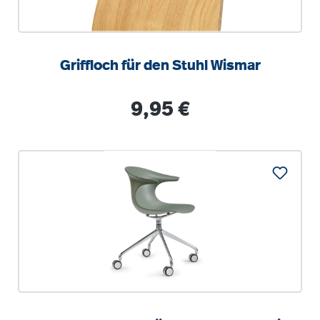
Griffloch für den Stuhl Wismar
Regulärer Preis:
9,95 €