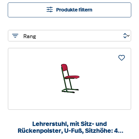
Produkte filtern
Lehrerstuhl, mit Sitz- und
Rückenpolster, U-Fuß, Sitzhöhe: 46
cm