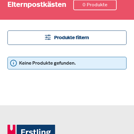
Elternpostkästen
0 Produkte
Produkte filtern
Keine Produkte gefunden.