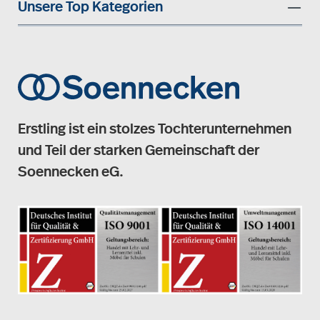
Unsere Top Kategorien
Erstling ist ein stolzes Tochterunternehmen
und Teil der starken Gemeinschaft der
Soennecken eG.