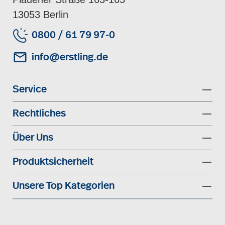
13053 Berlin
0800 / 61 79 97-0
info@erstling.de
Service
Rechtliches
Über Uns
Produktsicherheit
Unsere Top Kategorien