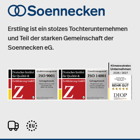
Erstling ist ein stolzes Tochterunternehmen
und Teil der starken Gemeinschaft der
Soennecken eG.