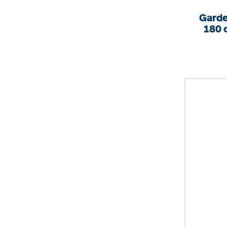
Garde
180 