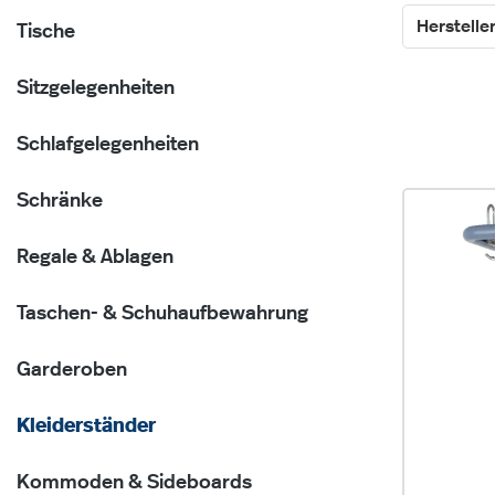
Herstelle
Tische
Sitzgelegenheiten
Schlafgelegenheiten
Schränke
Regale & Ablagen
Taschen- & Schuhaufbewahrung
Garderoben
Kleiderständer
Kommoden & Sideboards