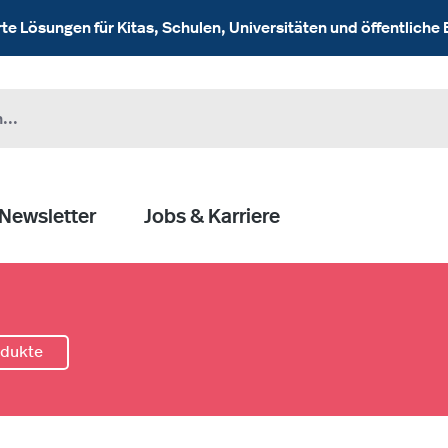
 Lösungen für Kitas, Schulen, Universitäten und öffentliche 
Newsletter
Jobs & Karriere
odukte