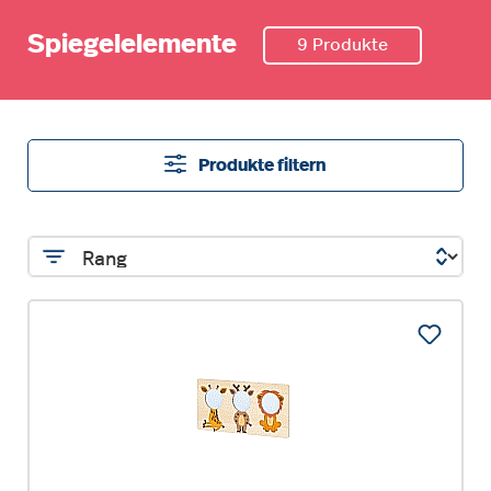
Spiegelelemente
9 Produkte
Produkte filtern