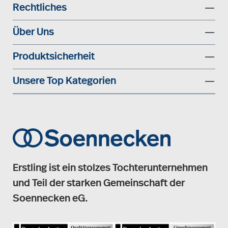
Rechtliches
Über Uns
Produktsicherheit
Unsere Top Kategorien
Erstling ist ein stolzes Tochterunternehmen
und Teil der starken Gemeinschaft der
Soennecken eG.