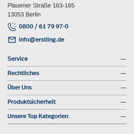
Plauener Straße 163-165
13053 Berlin
0800 / 61 79 97-0
info@erstling.de
Service
Rechtliches
Über Uns
Produktsicherheit
Unsere Top Kategorien