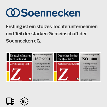
Erstling ist ein stolzes Tochterunternehmen
und Teil der starken Gemeinschaft der
Soennecken eG.