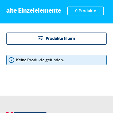
alte Einzelelemente
0 Produkte
Produkte filtern
Keine Produkte gefunden.