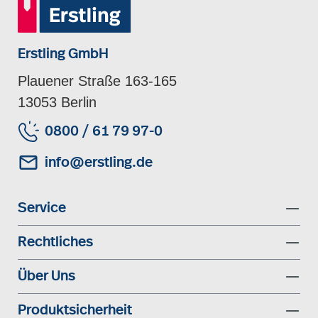
Erstling GmbH
Plauener Straße 163-165
13053 Berlin
0800 / 61 79 97-0
info@erstling.de
Service
Rechtliches
Über Uns
Produktsicherheit