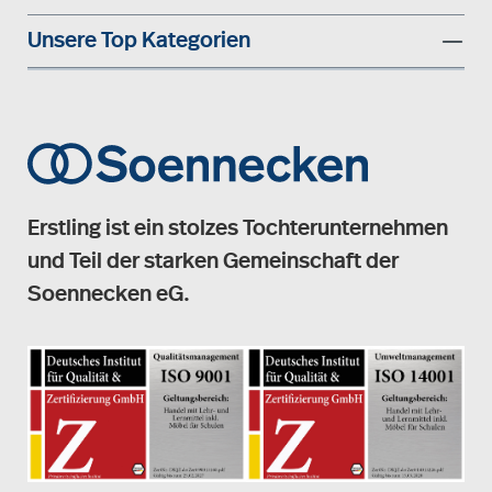
Unsere Top Kategorien
Erstling ist ein stolzes Tochterunternehmen
und Teil der starken Gemeinschaft der
Soennecken eG.