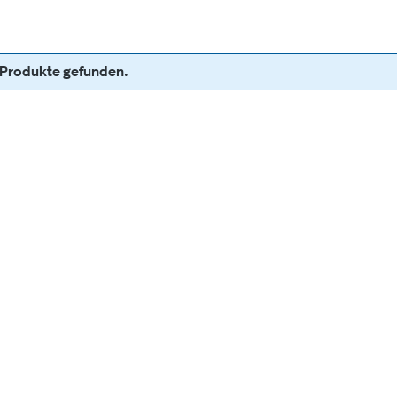
 Produkte gefunden.