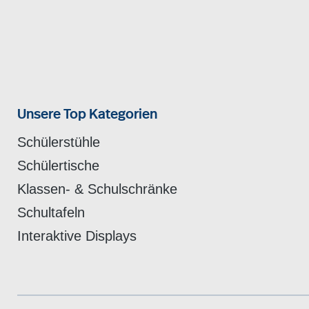
Unsere Top Kategorien
Schülerstühle
Schülertische
Klassen- & Schulschränke
Schultafeln
Interaktive Displays