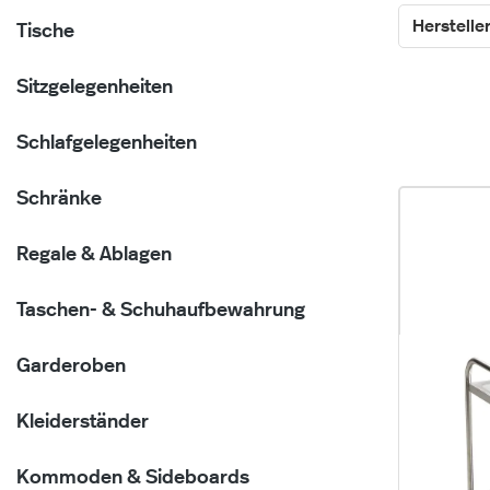
Herstelle
Tische
Sitzgelegenheiten
Schlafgelegenheiten
Schränke
Regale & Ablagen
Taschen- & Schuhaufbewahrung
Garderoben
Kleiderständer
Kommoden & Sideboards