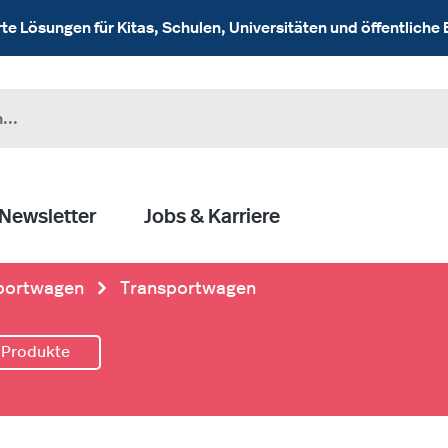
 Lösungen für Kitas, Schulen, Universitäten und öffentliche 
Newsletter
Jobs & Karriere
portwagen
Transportwagen
 Produkte