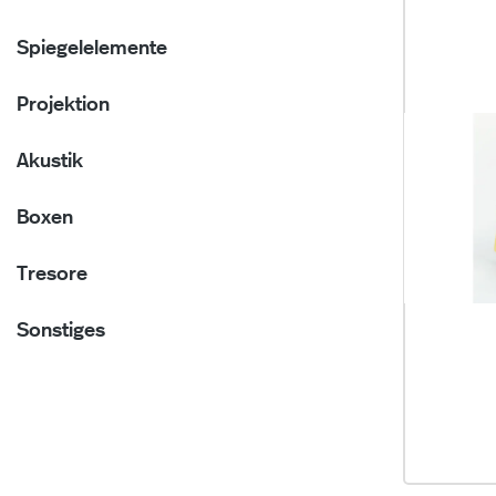
Spiegelelemente
Projektion
Akustik
Boxen
Tresore
Sonstiges