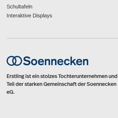
Schultafeln
Interaktive Displays
Erstling ist ein stolzes Tochterunternehmen und
Teil der starken Gemeinschaft der Soennecken
eG.