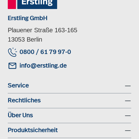
Erstling GmbH
Plauener Straße 163-165
13053 Berlin
0800 / 61 79 97-0
info@erstling.de
Service
Rechtliches
Über Uns
Produktsicherheit