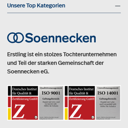
Unsere Top Kategorien
Erstling ist ein stolzes Tochterunternehmen
und Teil der starken Gemeinschaft der
Soennecken eG.