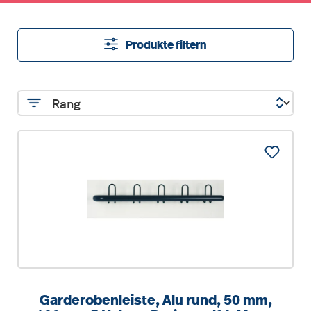
Produkte filtern
Garderobenleiste, Alu rund, 50 mm,