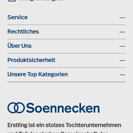
Service
Rechtliches
Über Uns
Produktsicherheit
Unsere Top Kategorien
Erstling ist ein stolzes Tochterunternehmen