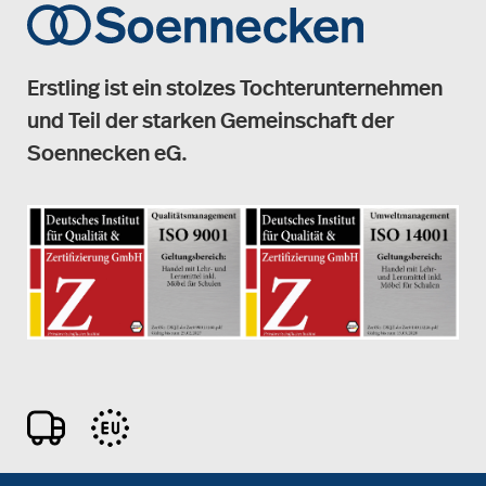
Erstling ist ein stolzes Tochterunternehmen
und Teil der starken Gemeinschaft der
Soennecken eG.