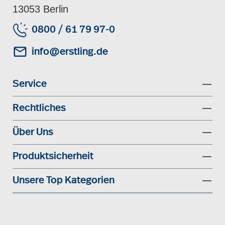
13053 Berlin
0800 / 61 79 97-0
info@erstling.de
Service
Rechtliches
Über Uns
Produktsicherheit
Unsere Top Kategorien