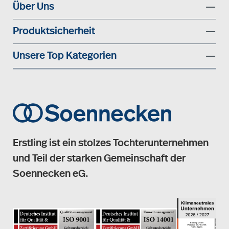
Über Uns
Produktsicherheit
Unsere Top Kategorien
Erstling ist ein stolzes Tochterunternehmen
und Teil der starken Gemeinschaft der
Soennecken eG.