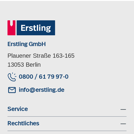
Erstling GmbH
Plauener Straße 163-165
13053 Berlin
0800 / 61 79 97-0
info@erstling.de
Service
Rechtliches