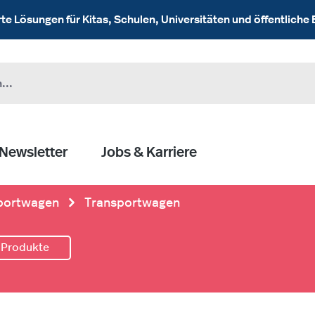
 Lösungen für Kitas, Schulen, Universitäten und öffentliche 
Newsletter
Jobs & Karriere
portwagen
Transportwagen
 Produkte