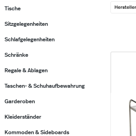
Herstelle
Tische
Sitzgelegenheiten
Schlafgelegenheiten
Schränke
Regale & Ablagen
Taschen- & Schuhaufbewahrung
Garderoben
Kleiderständer
Kommoden & Sideboards