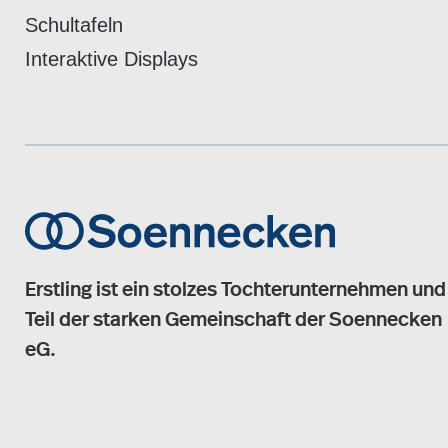
Schultafeln
Interaktive Displays
Erstling ist ein stolzes Tochterunternehmen und
Teil der starken Gemeinschaft der Soennecken
eG.