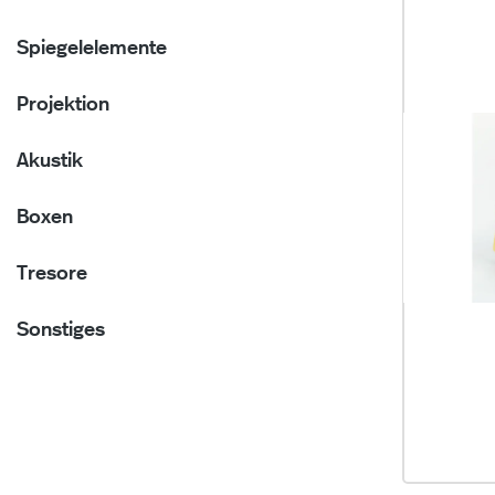
Spiegelelemente
Projektion
Akustik
Boxen
Tresore
Sonstiges