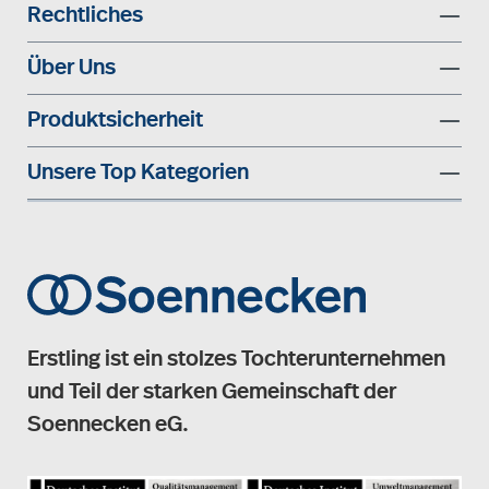
Rechtliches
Über Uns
Produktsicherheit
Unsere Top Kategorien
Erstling ist ein stolzes Tochterunternehmen
und Teil der starken Gemeinschaft der
Soennecken eG.