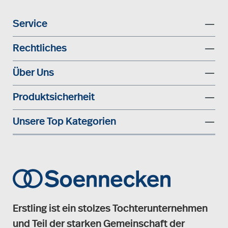
Service
Rechtliches
Über Uns
Produktsicherheit
Unsere Top Kategorien
Erstling ist ein stolzes Tochterunternehmen
und Teil der starken Gemeinschaft der