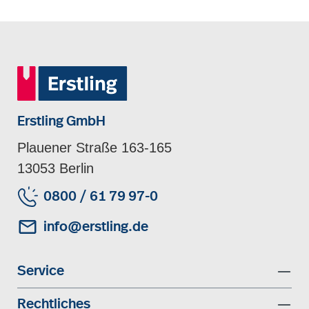
Erstling GmbH
Plauener Straße 163-165
13053 Berlin
0800 / 61 79 97-0
info@erstling.de
Service
Rechtliches