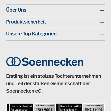
Über Uns
Produktsicherheit
Unsere Top Kategorien
Erstling ist ein stolzes Tochterunternehmen
und Teil der starken Gemeinschaft der
Soennecken eG.