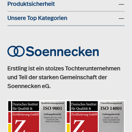
Produktsicherheit
Unsere Top Kategorien
Erstling ist ein stolzes Tochterunternehmen
und Teil der starken Gemeinschaft der
Soennecken eG.