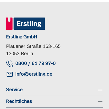
Erstling GmbH
Plauener Straße 163-165
13053 Berlin
0800 / 61 79 97-0
info@erstling.de
Service
Rechtliches