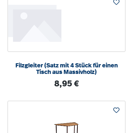
Filzgleiter (Satz mit 4 Stück für einen
Tisch aus Massivholz)
Regulärer Preis:
8,95 €