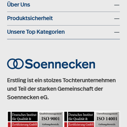
Über Uns
Produktsicherheit
Unsere Top Kategorien
Erstling ist ein stolzes Tochterunternehmen
und Teil der starken Gemeinschaft der
Soennecken eG.