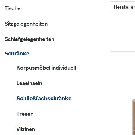
Herstelle
Tische
Sitzgelegenheiten
Schlafgelegenheiten
Schränke
Korpusmöbel individuell
Leseinseln
Schließfachschränke
Tresen
Vitrinen