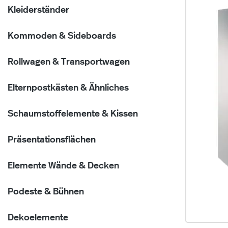
Kleiderständer
Kommoden & Sideboards
Rollwagen & Transportwagen
Elternpostkästen & Ähnliches
Schaumstoffelemente & Kissen
Präsentationsflächen
Elemente Wände & Decken
Podeste & Bühnen
Dekoelemente