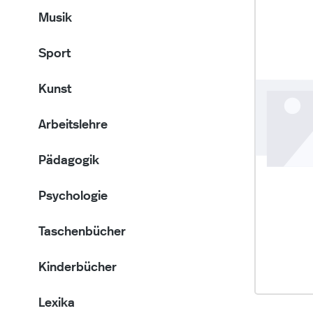
Musik
Sport
Kunst
Arbeitslehre
Pädagogik
Psychologie
Taschenbücher
Kinderbücher
Lexika