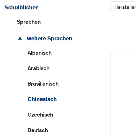
Herstelle
Schulbücher
Sprachen
weitere Sprachen
Albanisch
Arabisch
Brasilianisch
Chinesisch
Czechisch
Deutsch