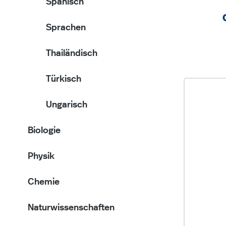
Spanisch
Sprachen
Thailändisch
Türkisch
Ungarisch
Biologie
Physik
Chemie
Naturwissenschaften