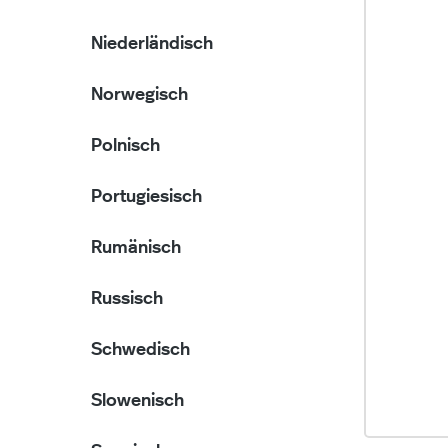
Niederländisch
Norwegisch
Polnisch
Portugiesisch
Rumänisch
Russisch
Schwedisch
Slowenisch