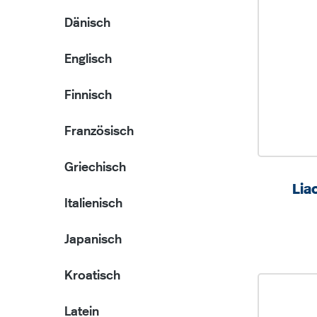
Dänisch
Englisch
Finnisch
Französisch
Griechisch
Lia
Italienisch
Japanisch
Kroatisch
Latein