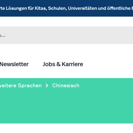
 Lösungen für Kitas, Schulen, Universitäten und öffentliche 
Newsletter
Jobs & Karriere
weitere Sprachen
Chinesisch