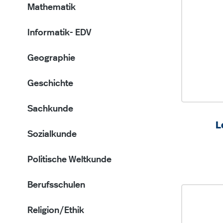
Mathematik
Informatik- EDV
Geographie
Geschichte
Sachkunde
L
Sozialkunde
Politische Weltkunde
Berufsschulen
Religion/Ethik