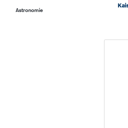
Kai
Astronomie