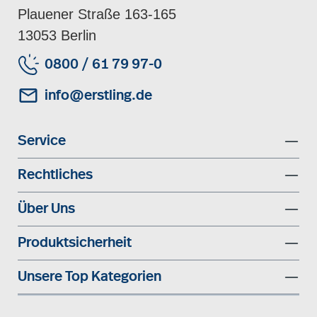
Plauener Straße 163-165
13053 Berlin
0800 / 61 79 97-0
info@erstling.de
Service
Rechtliches
Über Uns
Produktsicherheit
Unsere Top Kategorien