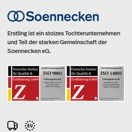
Erstling ist ein stolzes Tochterunternehmen
und Teil der starken Gemeinschaft der
Soennecken eG.