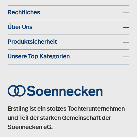
Rechtliches
Über Uns
Produktsicherheit
Unsere Top Kategorien
Erstling ist ein stolzes Tochterunternehmen
und Teil der starken Gemeinschaft der
Soennecken eG.