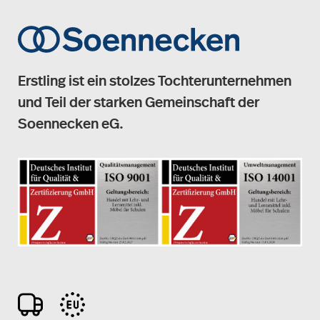
Erstling ist ein stolzes Tochterunternehmen
und Teil der starken Gemeinschaft der
Soennecken eG.