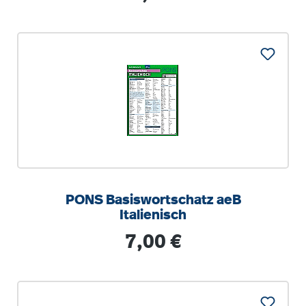
PONS Basiswortschatz aeB
Italienisch
Regulärer Preis:
7,00 €