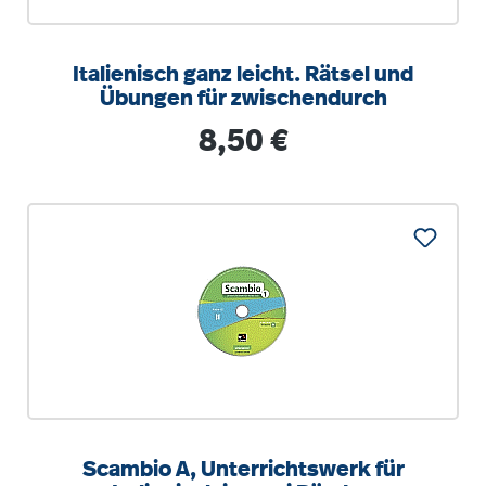
Italienisch ganz leicht. Rätsel und
Übungen für zwischendurch
Regulärer Preis:
8,50 €
Scambio A, Unterrichtswerk für