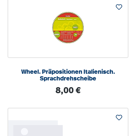
Wheel. Präpositionen Italienisch.
Sprachdrehscheibe
Regulärer Preis:
8,00 €