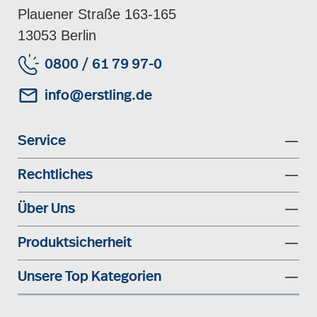
Plauener Straße 163-165
13053 Berlin
0800 / 61 79 97-0
info@erstling.de
Service
Rechtliches
Über Uns
Produktsicherheit
Unsere Top Kategorien