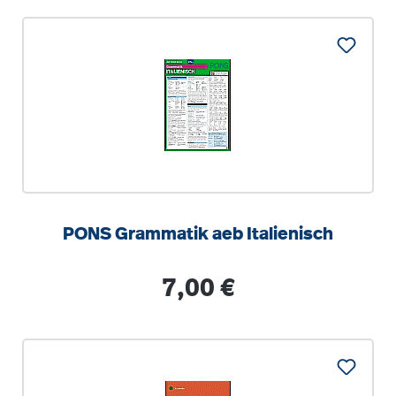
PONS Grammatik aeb Italienisch
Regulärer Preis:
7,00 €