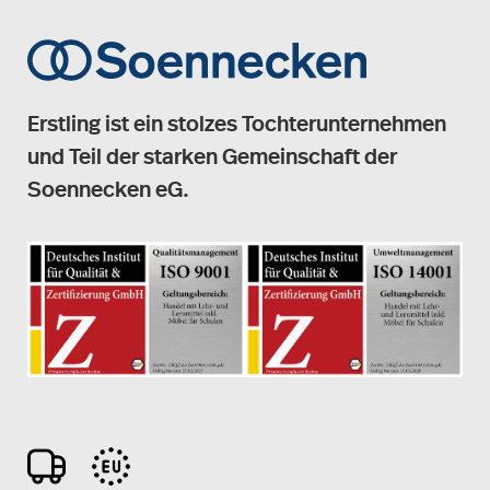
Erstling ist ein stolzes Tochterunternehmen
und Teil der starken Gemeinschaft der
Soennecken eG.