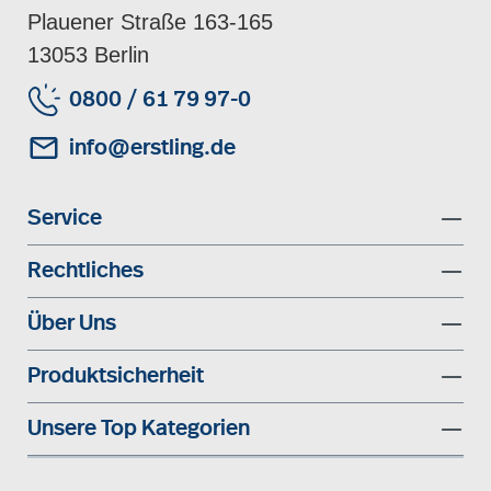
Plauener Straße 163-165
13053 Berlin
0800 / 61 79 97-0
info@erstling.de
Service
Rechtliches
Über Uns
Produktsicherheit
Unsere Top Kategorien