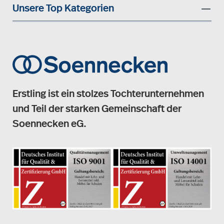
Unsere Top Kategorien
Erstling ist ein stolzes Tochterunternehmen
und Teil der starken Gemeinschaft der
Soennecken eG.