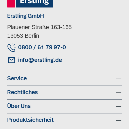
Erstling GmbH
Plauener Straße 163-165
13053 Berlin
0800 / 61 79 97-0
info@erstling.de
Service
Rechtliches
Über Uns
Produktsicherheit